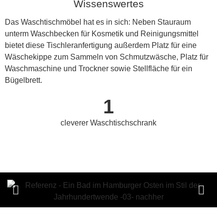
Wissenswertes
Das Waschtischmöbel hat es in sich: Neben Stauraum
unterm Waschbecken für Kosmetik und Reinigungsmittel
bietet diese Tischleranfertigung außerdem Platz für eine
Wäschekippe zum Sammeln von Schmutzwäsche, Platz für
Waschmaschine und Trockner sowie Stellfläche für ein
Bügelbrett.
1
cleverer Waschtischschrank