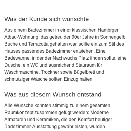
Was der Kunde sich wünschte
Aus einem Badezimmer in einer klassischen Hambrger
Atbau-Wohnung, das getreu der 90er Jahre in Sonnengelb,
Buche und Terracotta gehalten war, sollte ein zum Stil des
Hauses passendes Badezimmer entstehen. Eine
Badewanne, in der der Nachwuchs Platz finden sollte, eine
Dusche, ein WC und ausreichend Stauraum für
Waschmaschine, Trockner sowie Bügelbrett und
schmutziger Wäsche sollten Einzug halten.
Was aus diesem Wunsch entstand
Alle Wünsche konnten stimmig zu einem gesamten
Raumkonzept zusammen gefügt werden: Moderne
Armaturen und Keramiken, die den Komfort heutiger
Badezimmer-Ausstattung gewährleisten, wurden