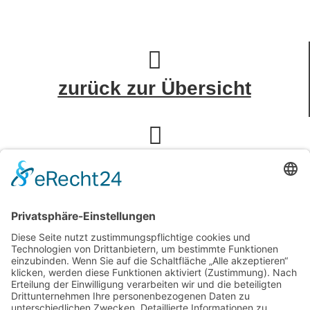
zurück zur Übersicht
zum Badrechner