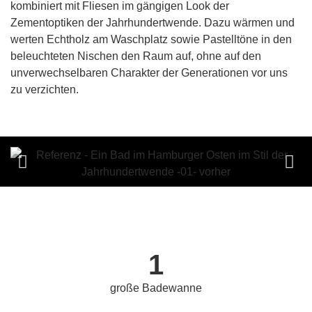
kombiniert mit Fliesen im gängigen Look der
Zementoptiken der Jahrhundertwende. Dazu wärmen und
werten Echtholz am Waschplatz sowie Pastelltöne in den
beleuchteten Nischen den Raum auf, ohne auf den
unverwechselbaren Charakter der Generationen vor uns
zu verzichten.
1
große Badewanne