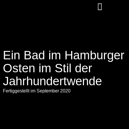
Ein Bad im Hamburger
Osten im Stil der
Jahrhundertwende
Fertiggestellt im September 2020