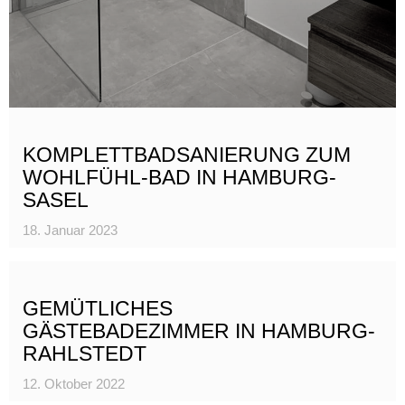
KOMPLETTBADSANIERUNG ZUM
WOHLFÜHL-BAD IN HAMBURG-
SASEL
18. Januar 2023
GEMÜTLICHES
GÄSTEBADEZIMMER IN HAMBURG-
RAHLSTEDT
12. Oktober 2022