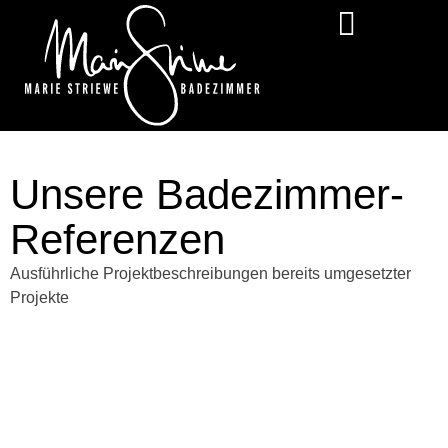
Unsere Badezimmer-
Referenzen
Ausführliche Projektbeschreibungen bereits umgesetzter
Projekte