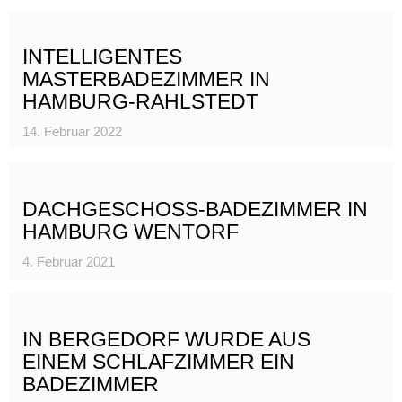
INTELLIGENTES
MASTERBADEZIMMER IN
HAMBURG-RAHLSTEDT
14. Februar 2022
DACHGESCHOSS-BADEZIMMER IN
HAMBURG WENTORF
4. Februar 2021
IN BERGEDORF WURDE AUS
EINEM SCHLAFZIMMER EIN
BADEZIMMER