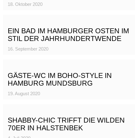
18. Oktober 2020
EIN BAD IM HAMBURGER OSTEN IM
STIL DER JAHRHUNDERTWENDE
16. September 2020
GÄSTE-WC IM BOHO-STYLE IN
HAMBURG MUNDSBURG
19. August 2020
SHABBY-CHIC TRIFFT DIE WILDEN
70ER IN HALSTENBEK