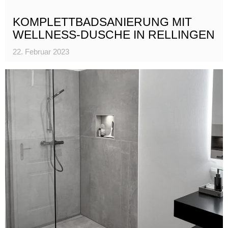
KOMPLETTBADSANIERUNG MIT
WELLNESS-DUSCHE IN RELLINGEN
22. Februar 2023