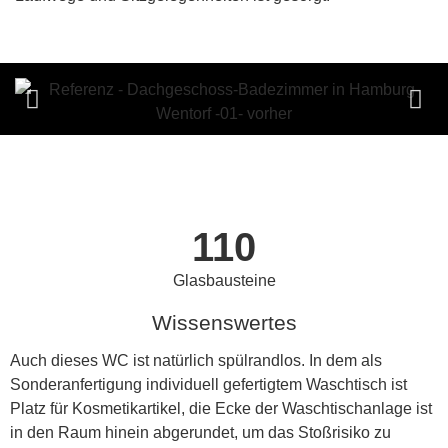
110
Glasbausteine
Wissenswertes
Auch dieses WC ist natürlich spülrandlos. In dem als
Sonderanfertigung individuell gefertigtem Waschtisch ist
Platz für Kosmetikartikel, die Ecke der Waschtischanlage ist
in den Raum hinein abgerundet, um das Stoßrisiko zu