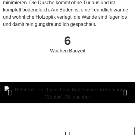
minimieren. Die Dusche kommt ohne Tür aus und ist
komplett bodengleich. Am Boden ist eine freundlich warme
und wohnliche Holzoptik verlegt, die Wände sind fugenlos
und damit reinigungsfreundlich gespachtelt.
6
Wochen Bauzeit