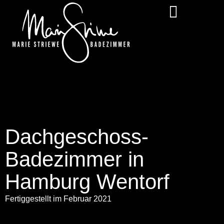
Dachgeschoss-
Badezimmer in
Hamburg Wentorf
Fertiggestellt im Februar 2021