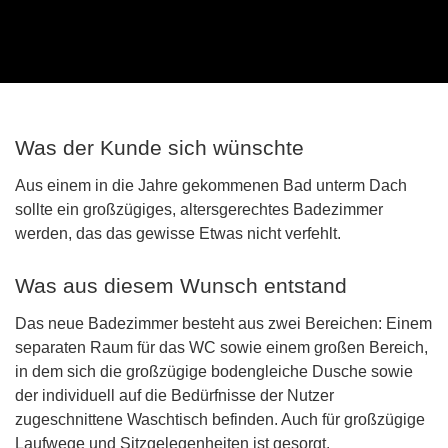
Was der Kunde sich wünschte
Aus einem in die Jahre gekommenen Bad unterm Dach
sollte ein großzügiges, altersgerechtes Badezimmer
werden, das das gewisse Etwas nicht verfehlt.
Was aus diesem Wunsch entstand
Das neue Badezimmer besteht aus zwei Bereichen: Einem
separaten Raum für das WC sowie einem großen Bereich,
in dem sich die großzügige bodengleiche Dusche sowie
der individuell auf die Bedürfnisse der Nutzer
zugeschnittene Waschtisch befinden. Auch für großzügige
Laufwege und Sitzgelegenheiten ist gesorgt.